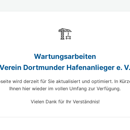
🏗️
Wartungsarbeiten
Verein Dortmunder Hafenanlieger e. V
eite wird derzeit für Sie aktualisiert und optimiert. In Kürz
Ihnen hier wieder im vollen Umfang zur Verfügung.
Vielen Dank für Ihr Verständnis!