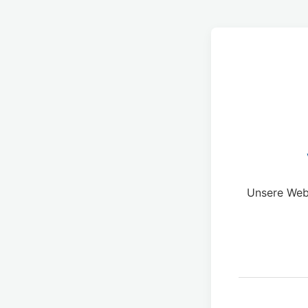
Unsere Webs